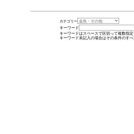
カテゴリー
キーワード
キーワードはスペースで区切って複数指定
キーワード未記入の場合はその条件のすべ